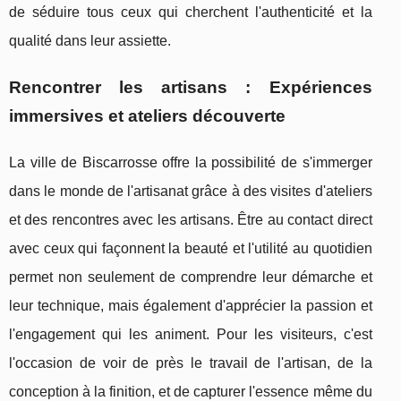
de séduire tous ceux qui cherchent l'authenticité et la
qualité dans leur assiette.
Rencontrer les artisans : Expériences
immersives et ateliers découverte
La ville de Biscarrosse offre la possibilité de s'immerger
dans le monde de l'artisanat grâce à des visites d'ateliers
et des rencontres avec les artisans. Être au contact direct
avec ceux qui façonnent la beauté et l'utilité au quotidien
permet non seulement de comprendre leur démarche et
leur technique, mais également d'apprécier la passion et
l'engagement qui les animent. Pour les visiteurs, c'est
l'occasion de voir de près le travail de l'artisan, de la
conception à la finition, et de capturer l'essence même du