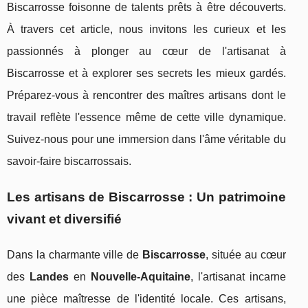
Biscarrosse foisonne de talents prêts à être découverts.
À travers cet article, nous invitons les curieux et les
passionnés à plonger au cœur de l'artisanat à
Biscarrosse et à explorer ses secrets les mieux gardés.
Préparez-vous à rencontrer des maîtres artisans dont le
travail reflète l'essence même de cette ville dynamique.
Suivez-nous pour une immersion dans l'âme véritable du
savoir-faire biscarrossais.
Les artisans de Biscarrosse : Un patrimoine
vivant et diversifié
Dans la charmante ville de
Biscarrosse
, située au cœur
des
Landes
en
Nouvelle-Aquitaine
, l'artisanat incarne
une pièce maîtresse de l'identité locale. Ces artisans,