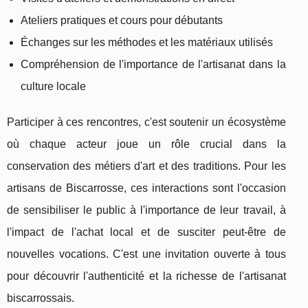
Ateliers pratiques et cours pour débutants
Échanges sur les méthodes et les matériaux utilisés
Compréhension de l'importance de l'artisanat dans la
culture locale
Participer à ces rencontres, c'est soutenir un écosystème
où chaque acteur joue un rôle crucial dans la
conservation des métiers d'art et des traditions. Pour les
artisans de Biscarrosse, ces interactions sont l'occasion
de sensibiliser le public à l'importance de leur travail, à
l'impact de l'achat local et de susciter peut-être de
nouvelles vocations. C'est une invitation ouverte à tous
pour découvrir l'authenticité et la richesse de l'artisanat
biscarrossais.