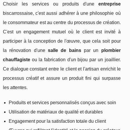
Choisir les services ou produits d'une
entreprise
biscarrossaise, c'est aussi adhérer à une philosophie où
le consommateur est au centre du processus de création.
C'est un engagement mutuel où le client est invité à
participer à la conception de l'œuvre, que cela soit pour
la rénovation d'une
salle de bains
par un
plombier
chauffagiste
ou la fabrication d'un bijou par un joaillier.
Ce dialogue constant entre le client et l'artisan enrichit le
processus créatif et assure un produit fini qui surpasse
les attentes.
Produits et services personnalisés conçus avec soin
Utilisation de matériaux de qualité et durables
Engagement pour la satisfaction totale du client