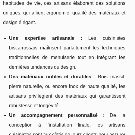
habitudes de vie, ces artisans élaborent des solutions
uniques, qui allient ergonomie, qualité des matériaux et
design élégant.
Une expertise artisanale
: Les cuisinistes
biscarrossais maîtrisent parfaitement les techniques
traditionnelles de menuiserie tout en intégrant les
dernières tendances du design.
Des matériaux nobles et durables
: Bois massif,
pierre naturelle, ou encore inox de haute qualité, les
artisans privilégient des matériaux qui garantissent
robustesse et longévité.
Un accompagnement personnalisé
: De la
conception à l’installation finale, les artisans
cuisinistes sont aux côtés de leurs clients pour assurer