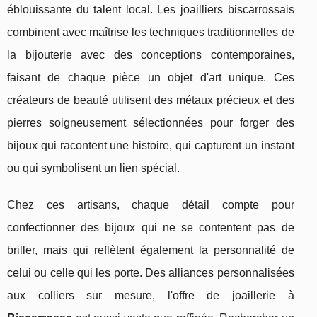
éblouissante du talent local. Les joailliers biscarrossais
combinent avec maîtrise les techniques traditionnelles de
la bijouterie avec des conceptions contemporaines,
faisant de chaque pièce un objet d'art unique. Ces
créateurs de beauté utilisent des métaux précieux et des
pierres soigneusement sélectionnées pour forger des
bijoux qui racontent une histoire, qui capturent un instant
ou qui symbolisent un lien spécial.
Chez ces artisans, chaque détail compte pour
confectionner des bijoux qui ne se contentent pas de
briller, mais qui reflètent également la personnalité de
celui ou celle qui les porte. Des alliances personnalisées
aux colliers sur mesure, l'offre de joaillerie à