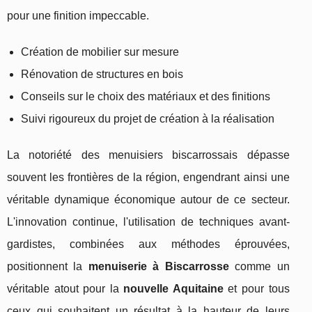
pour une finition impeccable.
Création de mobilier sur mesure
Rénovation de structures en bois
Conseils sur le choix des matériaux et des finitions
Suivi rigoureux du projet de création à la réalisation
La notoriété des menuisiers biscarrossais dépasse
souvent les frontières de la région, engendrant ainsi une
véritable dynamique économique autour de ce secteur.
L'innovation continue, l'utilisation de techniques avant-
gardistes, combinées aux méthodes éprouvées,
positionnent la
menuiserie à Biscarrosse
comme un
véritable atout pour la
nouvelle Aquitaine
et pour tous
ceux qui souhaitent un résultat à la hauteur de leurs