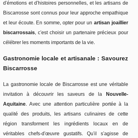
d'émotions et d'histoires personnelles, et les artisans de
Biscarrosse sont connus pour leur approche empathique
et leur écoute. En somme, opter pour un
artisan joaillier
biscarrossais
, c'est choisir un partenaire précieux pour
célébrer les moments importants de la vie.
Gastronomie locale et artisanale : Savourez
Biscarrosse
La gastronomie locale de Biscarrosse est une véritable
invitation à découvrir les saveurs de la
Nouvelle-
Aquitaine
. Avec une attention particulière portée à la
qualité des produits, les artisans culinaires de cette
région transforment les ingrédients locaux en de
véritables chefs-d'œuvre gustatifs. Qu'il s'agisse de