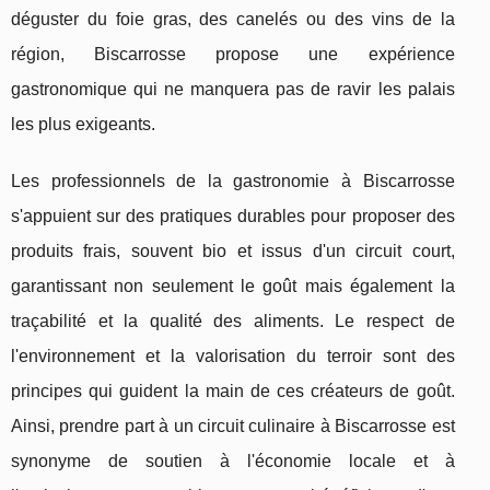
déguster du foie gras, des canelés ou des vins de la
région, Biscarrosse propose une expérience
gastronomique qui ne manquera pas de ravir les palais
les plus exigeants.
Les professionnels de la gastronomie à Biscarrosse
s'appuient sur des pratiques durables pour proposer des
produits frais, souvent bio et issus d'un circuit court,
garantissant non seulement le goût mais également la
traçabilité et la qualité des aliments. Le respect de
l'environnement et la valorisation du terroir sont des
principes qui guident la main de ces créateurs de goût.
Ainsi, prendre part à un circuit culinaire à Biscarrosse est
synonyme de soutien à l'économie locale et à