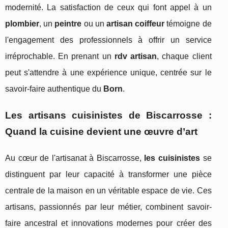
modernité. La satisfaction de ceux qui font appel à un
plombier
, un
peintre
ou un
artisan coiffeur
témoigne de
l'engagement des professionnels à offrir un service
irréprochable. En prenant un
rdv artisan
, chaque client
peut s'attendre à une expérience unique, centrée sur le
savoir-faire authentique du
Born
.
Les artisans cuisinistes de Biscarrosse :
Quand la cuisine devient une œuvre d’art
Au cœur de l'artisanat à Biscarrosse,
les cuisinistes
se
distinguent par leur capacité à transformer une pièce
centrale de la maison en un véritable espace de vie. Ces
artisans, passionnés par leur métier, combinent savoir-
faire ancestral et innovations modernes pour créer des