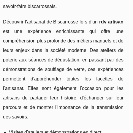
savoir-faire biscarrossais.
Découvrir l'artisanat de Biscarrosse lors d'un
rdv artisan
est une expérience enrichissante qui offre une
compréhension plus profonde des métiers manuels et de
leurs enjeux dans la société moderne. Des ateliers de
poterie aux séances de dégustation, en passant par des
démonstrations de soufflage de verre, ces expériences
permettent d'appréhender toutes les facettes de
l'artisanat. Elles sont également l'occasion pour les
artisans de partager leur histoire, d'échanger sur leur
parcours et de montrer l'importance de la transmission
des savoirs.
Visites d'ateliers et démonstrations en direct