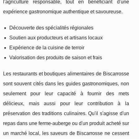
l'agriculture responsable, tout en bénéficiant d'une
expérience gastronomique authentique et savoureuse.
Découverte des spécialités régionales
Soutien aux producteurs et artisans locaux
Expérience de la cuisine de terroir
Valorisation des produits de saison et frais
Les restaurants et boutiques alimentaires de Biscarrosse
sont souvent cités dans les guides gastronomiques, non
seulement pour leur capacité à fournir des mets
délicieux, mais aussi pour leur contribution à la
préservation des traditions culinaires. Qu'il s'agisse d'un
repas dans une ferme-auberge ou d'un produit acheté sur
un marché local, les saveurs de Biscarrosse ne cessent