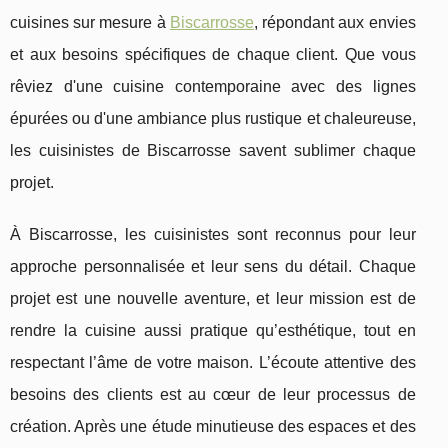
cuisines sur mesure à
Biscarrosse
, répondant aux envies
et aux besoins spécifiques de chaque client. Que vous
rêviez d'une cuisine contemporaine avec des lignes
épurées ou d'une ambiance plus rustique et chaleureuse,
les cuisinistes de Biscarrosse savent sublimer chaque
projet.
À Biscarrosse, les cuisinistes sont reconnus pour leur
approche personnalisée et leur sens du détail. Chaque
projet est une nouvelle aventure, et leur mission est de
rendre la cuisine aussi pratique qu’esthétique, tout en
respectant l’âme de votre maison. L’écoute attentive des
besoins des clients est au cœur de leur processus de
création. Après une étude minutieuse des espaces et des