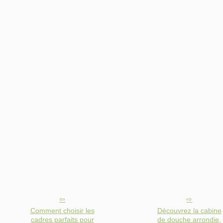
Comment choisir les
Découvrez la cabine
cadres parfaits pour
de douche arrondie,