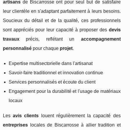
artisans
de Biscarrosse ont pour seul but de satisfaire
leur clientèle en s'adaptant parfaitement à leurs besoins.
Soucieux du détail et de la qualité, ces professionnels
sont appréciés pour leur capacité à proposer des
devis
travaux
précis, reflétant un
accompagnement
personnalisé
pour chaque
projet
.
Expertise multisectorielle dans l'artisanat
Savoir-faire traditionnel et innovation continue
Services personnalisés et écoute du client
Engagement pour la durabilité et l'usage de matériaux
locaux
Les
avis clients
louent régulièrement la capacité des
entreprises
locales de Biscarrosse à allier tradition et