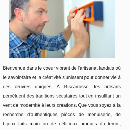
Bienvenue dans le coeur vibrant de l'artisanat landais où
le savoir-faire et la créativité s'unissent pour donner vie à
des œuvres uniques. À Biscarrosse, les artisans
perpétuent des traditions séculaires tout en insufflant un
vent de modernité à leurs créations. Que vous soyez à la
recherche d'authentiques pièces de menuiserie, de
bijoux faits main ou de délicieux produits du terroir,