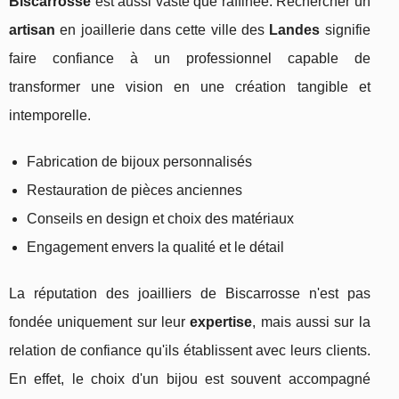
Biscarrosse
est aussi vaste que raffinée. Rechercher un
artisan
en joaillerie dans cette ville des
Landes
signifie
faire confiance à un professionnel capable de
transformer une vision en une création tangible et
intemporelle.
Fabrication de bijoux personnalisés
Restauration de pièces anciennes
Conseils en design et choix des matériaux
Engagement envers la qualité et le détail
La réputation des joailliers de Biscarrosse n'est pas
fondée uniquement sur leur
expertise
, mais aussi sur la
relation de confiance qu'ils établissent avec leurs clients.
En effet, le choix d'un bijou est souvent accompagné