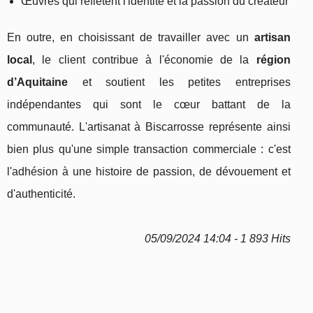
Œuvres qui reflètent l'identité et la passion du créateur
En outre, en choisissant de travailler avec un
artisan
local
, le client contribue à l'économie de la
région
d’Aquitaine
et soutient les petites entreprises
indépendantes qui sont le cœur battant de la
communauté. L'artisanat à Biscarrosse représente ainsi
bien plus qu'une simple transaction commerciale : c'est
l'adhésion à une histoire de passion, de dévouement et
d'authenticité.
05/09/2024 14:04 - 1 893 Hits