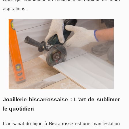
aspirations.
Joaillerie biscarrossaise : L'art de sublimer
le quotidien
L'artisanat du bijou à Biscarrosse est une manifestation