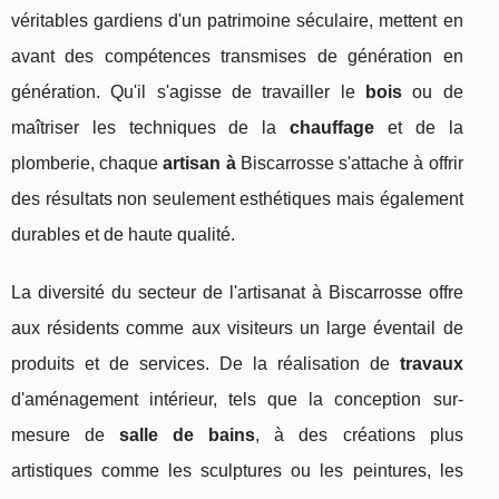
véritables gardiens d'un patrimoine séculaire, mettent en
avant des compétences transmises de génération en
génération. Qu'il s'agisse de travailler le
bois
ou de
maîtriser les techniques de la
chauffage
et de la
plomberie, chaque
artisan à
Biscarrosse s'attache à offrir
des résultats non seulement esthétiques mais également
durables et de haute qualité.
La diversité du secteur de l'artisanat à Biscarrosse offre
aux résidents comme aux visiteurs un large éventail de
produits et de services. De la réalisation de
travaux
d'aménagement intérieur, tels que la conception sur-
mesure de
salle de bains
, à des créations plus
artistiques comme les sculptures ou les peintures, les