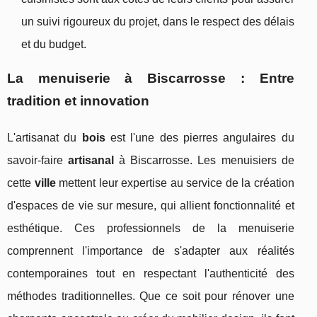
un suivi rigoureux du projet, dans le respect des délais
et du budget.
La menuiserie à Biscarrosse : Entre
tradition et innovation
L'artisanat du
bois
est l'une des pierres angulaires du
savoir-faire
artisanal
à Biscarrosse. Les menuisiers de
cette
ville
mettent leur expertise au service de la création
d'espaces de vie sur mesure, qui allient fonctionnalité et
esthétique. Ces professionnels de la menuiserie
comprennent l'importance de s'adapter aux réalités
contemporaines tout en respectant l'authenticité des
méthodes traditionnelles. Que ce soit pour rénover une