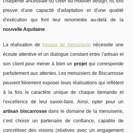
charpente ancestrale ou créer du mobilier design, ils font
preuve d'une capacité d'adaptation et d'une qualité
d'exécution qui font leur renommée au-delà de la
nouvelle Aquitaine
.
La réalisation de
travaux de menuiserie
nécessite une
écoute attentive et un dialogue constant entre l'artisan et
son client pour mener à bien un
projet
qui corresponde
parfaitement aux attentes. Les menuisiers de Biscarrosse
peuvent fièrement exposer leurs réalisations qui reflètent
à la fois le caractère unique de chaque demande et
l'excellence de leur savoir-faire. Ainsi, opter pour un
artisan biscarrosse
dans le domaine de la menuiserie,
c'est choisir un partenaire de confiance, capable de
concrétiser des visions créatives avec un engagement