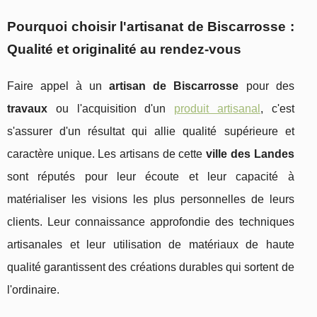
Pourquoi choisir l'artisanat de Biscarrosse :
Qualité et originalité au rendez-vous
Faire appel à un
artisan de Biscarrosse
pour des
travaux
ou l'acquisition d'un
produit artisanal
, c'est
s'assurer d'un résultat qui allie qualité supérieure et
caractère unique. Les artisans de cette
ville des Landes
sont réputés pour leur écoute et leur capacité à
matérialiser les visions les plus personnelles de leurs
clients. Leur connaissance approfondie des techniques
artisanales et leur utilisation de matériaux de haute
qualité garantissent des créations durables qui sortent de
l'ordinaire.