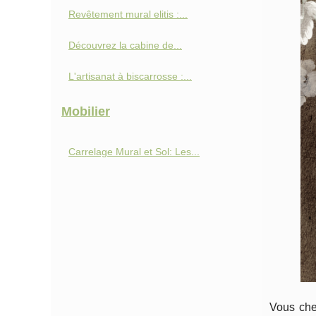
Revêtement mural elitis :...
Découvrez la cabine de...
L'artisanat à biscarrosse :...
Mobilier
Carrelage Mural et Sol: Les...
Vous che