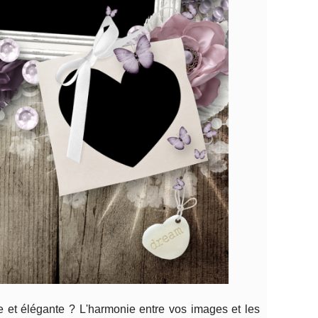
 et élégante ? L'harmonie entre vos images et les