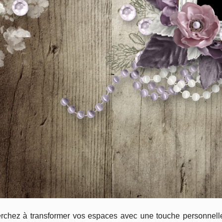
rchez à transformer vos espaces avec une touche personnelle