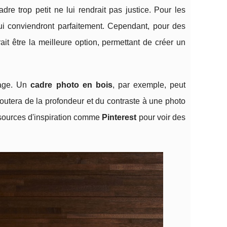
re trop petit ne lui rendrait pas justice. Pour les
ui conviendront parfaitement. Cependant, pour des
ait être la meilleure option, permettant de créer un
image. Un
cadre photo en bois
, par exemple, peut
outera de la profondeur et du contraste à une photo
sources d'inspiration comme
Pinterest
pour voir des