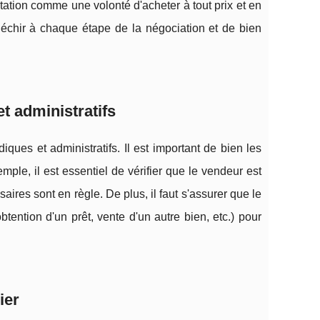
pitation comme une volonté d'acheter à tout prix et en
fléchir à chaque étape de la négociation et de bien
t administratifs
es et administratifs. Il est important de bien les
ple, il est essentiel de vérifier que le vendeur est
saires sont en règle. De plus, il faut s'assurer que le
ntion d'un prêt, vente d'un autre bien, etc.) pour
ier