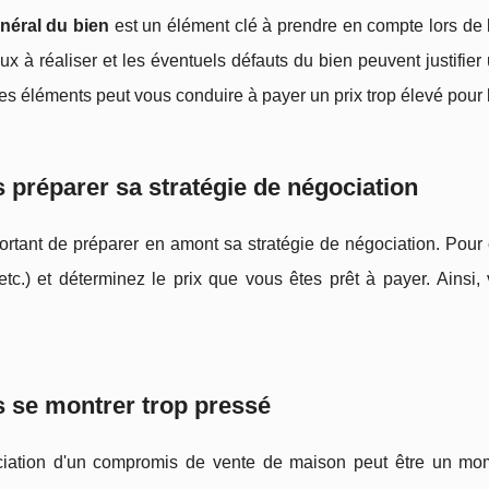
énéral du bien
est un élément clé à prendre en compte lors de
ux à réaliser et les éventuels défauts du bien peuvent justifi
s éléments peut vous conduire à payer un prix trop élevé pour 
 préparer sa stratégie de négociation
portant de préparer en amont sa stratégie de négociation. Pour c
etc.) et déterminez le prix que vous êtes prêt à payer. Ainsi
 se montrer trop pressé
iation d'un compromis de vente de maison peut être un mome