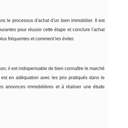
s le processus d'achat d'un bien immobilier. Il est
urantes pour réussir cette étape et conclure l'achat
plus fréquentes et comment les éviter.
n, il est indispensable de bien connaître le marché
dé est en adéquation avec les prix pratiqués dans le
 les annonces immobilières et à réaliser une étude