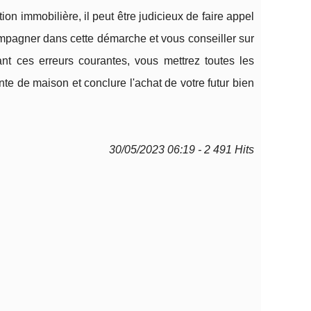
n immobilière, il peut être judicieux de faire appel
mpagner dans cette démarche et vous conseiller sur
ant ces erreurs courantes, vous mettrez toutes les
te de maison et conclure l'achat de votre futur bien
30/05/2023 06:19 - 2 491 Hits