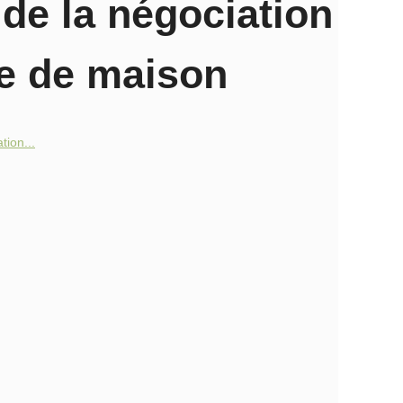
 de la négociation
e de maison
tion...